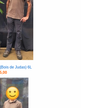
(Bois de Judas) 6L
5,00