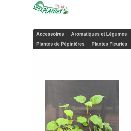
Accessoires
Aromatiques et Légumes
Plantes de Pépinières
Plantes Fleuries