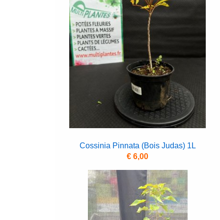
Cossinia Pinnata (Bois Judas) 1L
€ 6,00