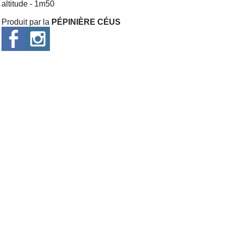
altitude - 1m50
Produit par la
PÉPINIÈRE CÉUS