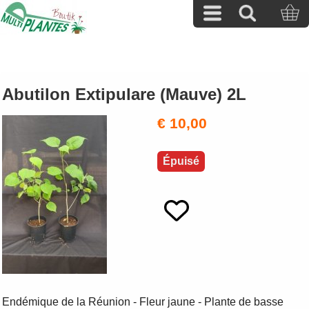
Abutilon Extipulare (Mauve) 2L
€ 10,00
Épuisé
Endémique de la Réunion - Fleur jaune - Plante de basse