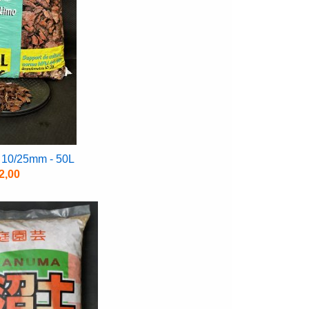
 10/25mm - 50L
2,00