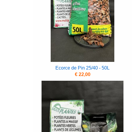
Ecorce de Pin 25/40 - 50L
€ 22,00