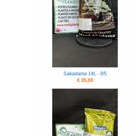
Sakadama 14L - 3/5
€ 35,00