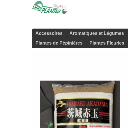
Accessoires
Aromatiques et Légumes
Plantes de Pépinières
Plantes Fleuries