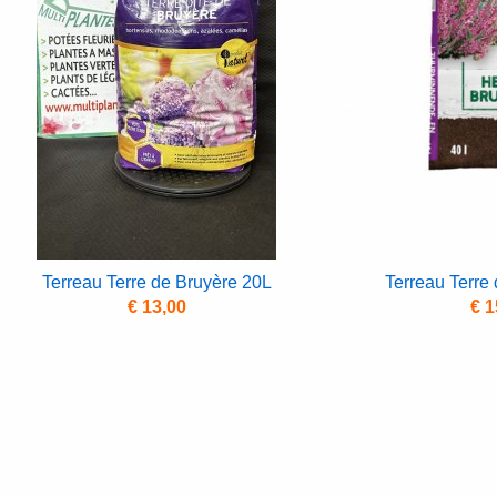
Terreau Terre de Bruyère 20L
Terreau Terre
€ 13,00
€ 1