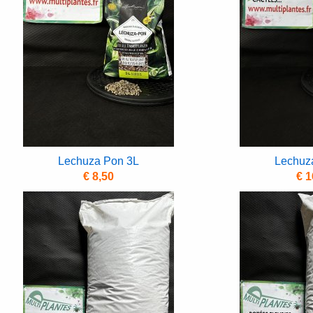
Lechuza Pon 3L
Lechuz
€ 8,50
€ 1