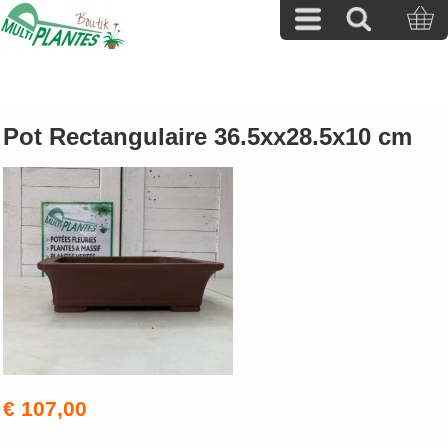
Pot Rectangulaire 36.5xx28.5x10 cm
€ 107,00