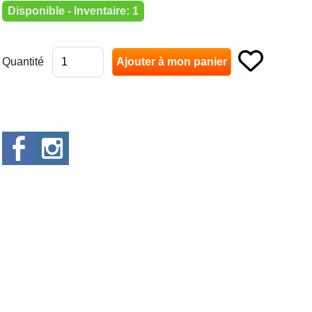
Disponible - Inventaire: 1
Quantité