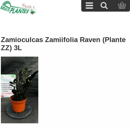
Zamioculcas Zamiifolia Raven (Plante
ZZ) 3L