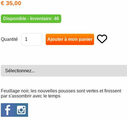
€ 35,00
Disponible - Inventaire: 46
Quantité
Feuillage noir, les nouvelles pousses sont vertes et finissent
par s'assombrir avec le temps