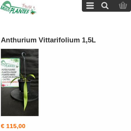
Anthurium Vittarifolium 1,5L
€ 115,00