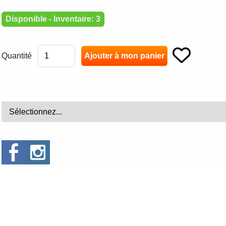
Disponible - Inventaire: 3
Quantité