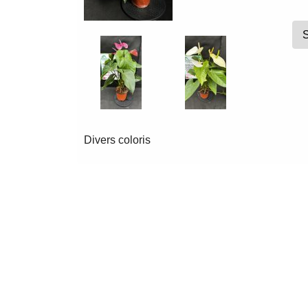
Divers coloris