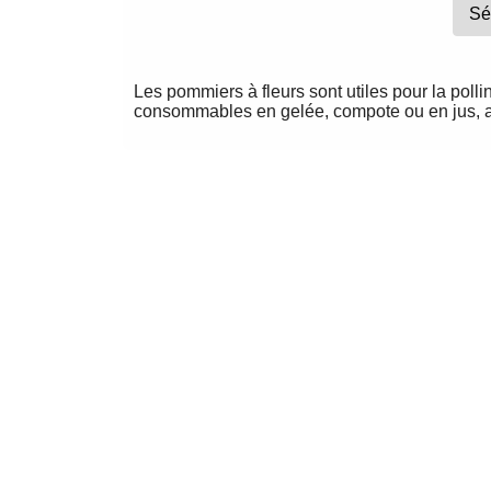
Les pommiers à fleurs sont utiles pour la poll
consommables en gelée, compote ou en jus, al