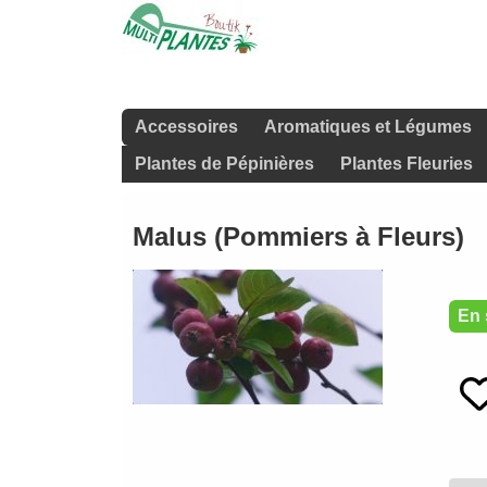
Accessoires
Aromatiques et Légumes
Plantes de Pépinières
Plantes Fleuries
Malus (Pommiers à Fleurs)
En 