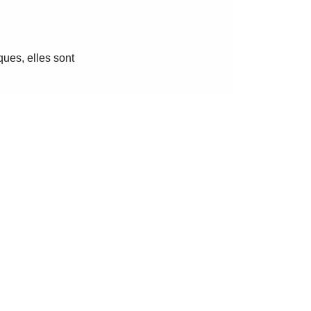
ques, elles sont