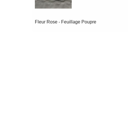
Fleur Rose - Feuillage Poupre