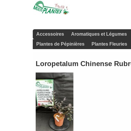
Accessoires
Aromatiques et Légumes
Plantes de Pépinières
Plantes Fleuries
Loropetalum Chinense Rubru