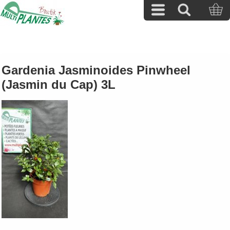
Gardenia Jasminoides Pinwheel
(Jasmin du Cap) 3L