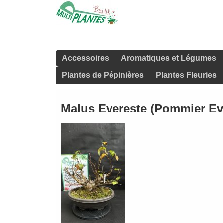
Accessoires
Aromatiques et Légumes
Plantes de Pépinières
Plantes Fleuries
Malus Evereste (Pommier Ev