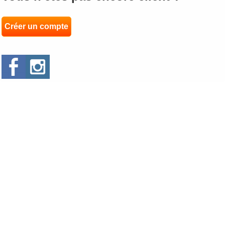
Créer un compte