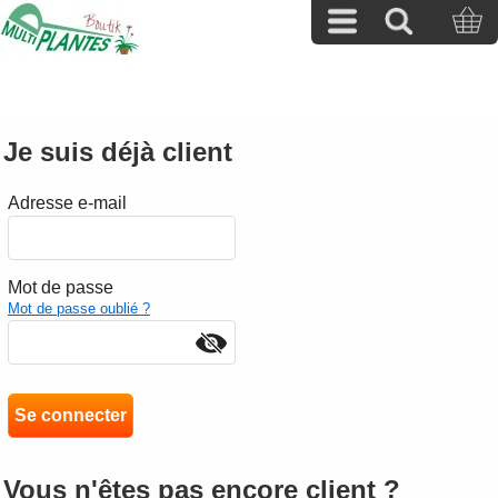
Je suis déjà client
Adresse e-mail
Mot de passe
Mot de passe oublié ?
Vous n'êtes pas encore client ?