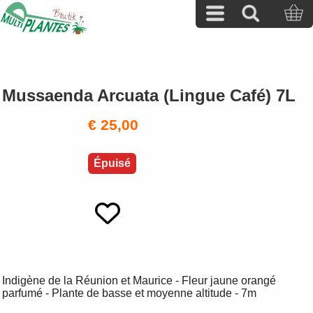
Mussaenda Arcuata (Lingue Café) 7L
€ 25,00
Épuisé
Indigène de la Réunion et Maurice - Fleur jaune orangé
parfumé - Plante de basse et moyenne altitude - 7m