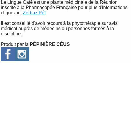
Le Lingue Café est une plante médicinale de la Réunion
inscrite à la Pharmacopée Française pour plus d'informations
cliquez ici
Zerbaz Péï
Il est conseillé d'avoir recours à la phytothérapie sur avis
médical auprès de médecins ou personnes formés à la
discipline.
Produit par la
PÉPINIÈRE CÉUS