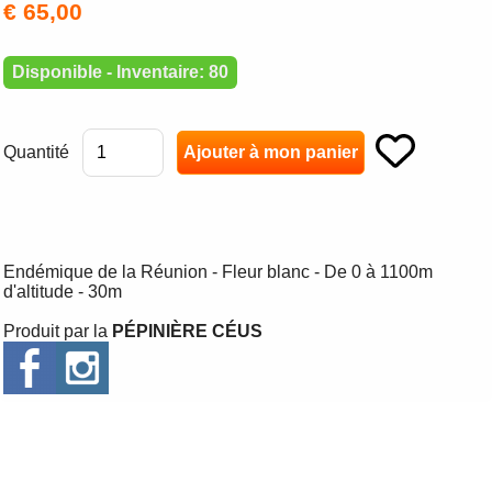
€ 65,00
Disponible - Inventaire: 80
Quantité
Endémique de la Réunion - Fleur blanc - De 0 à 1100m
d'altitude - 30m
Produit par la
PÉPINIÈRE CÉUS