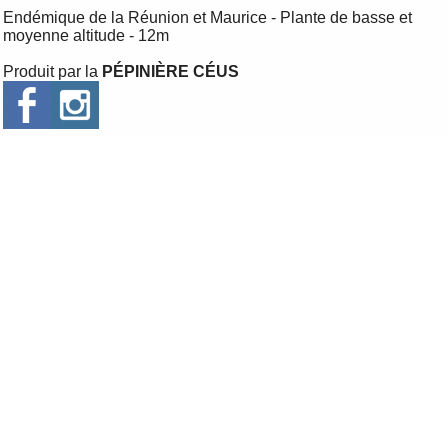
Endémique de la Réunion et Maurice - Plante de basse et
moyenne altitude - 12m
Produit par la
PÉPINIÈRE CÉUS