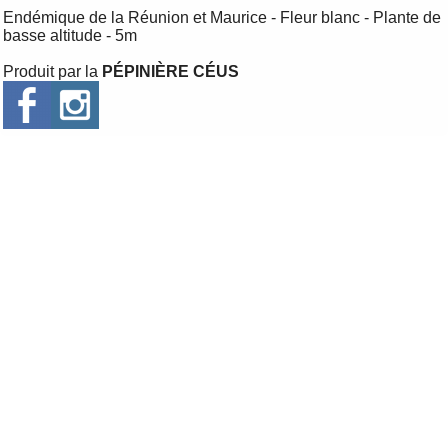
Endémique de la Réunion et Maurice - Fleur blanc - Plante de
basse altitude - 5m
Produit par la
PÉPINIÈRE CÉUS