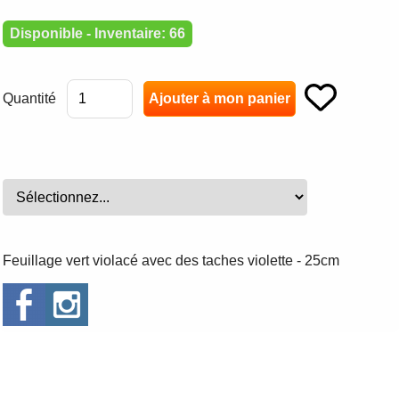
Disponible - Inventaire: 66
Quantité
Feuillage vert violacé avec des taches violette - 25cm