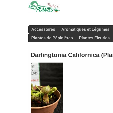
Accessoires
Aromatiques et Légumes
Plantes de Pépinières
Plantes Fleuries
Darlingtonia Californica (Pl