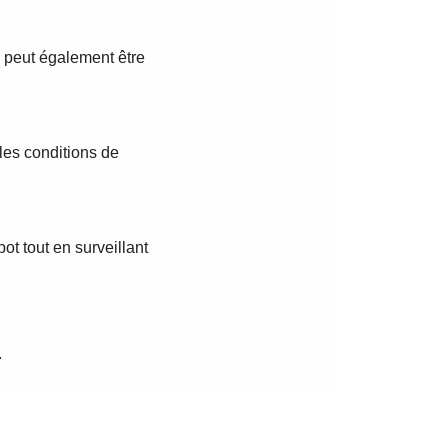
e peut également être
 les conditions de
ot tout en surveillant
.