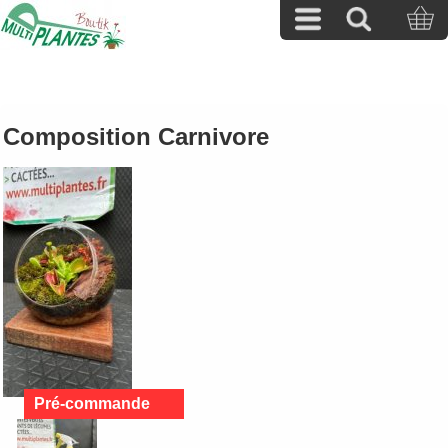
Composition Carnivore