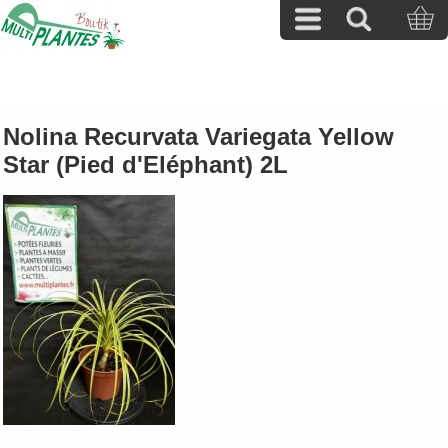
Nolina Recurvata Variegata Yellow
Star (Pied d'Eléphant) 2L