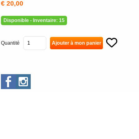
€ 20,00
Disponible - Inventaire: 15
Quantité