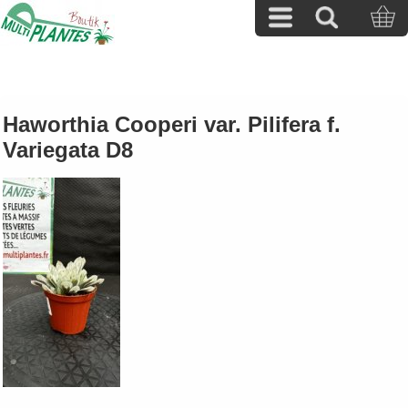
Haworthia Cooperi var. Pilifera f.
Variegata D8