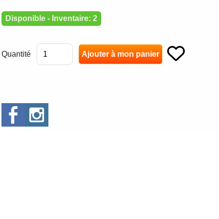
Disponible - Inventaire: 2
Quantité