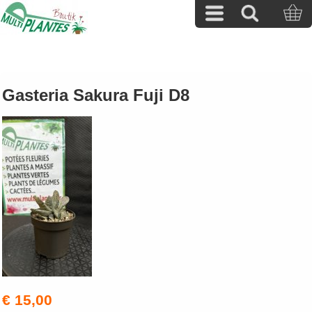
Gasteria Sakura Fuji D8
€ 15,00