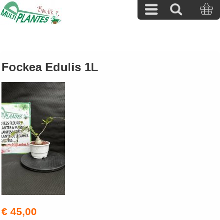
Fockea Edulis 1L
€ 45,00