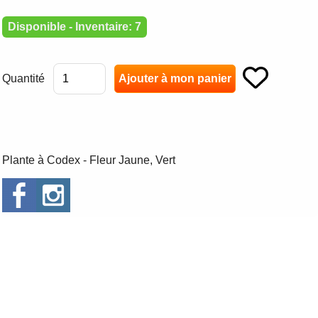
Disponible - Inventaire: 7
Quantité
Plante à Codex - Fleur Jaune, Vert