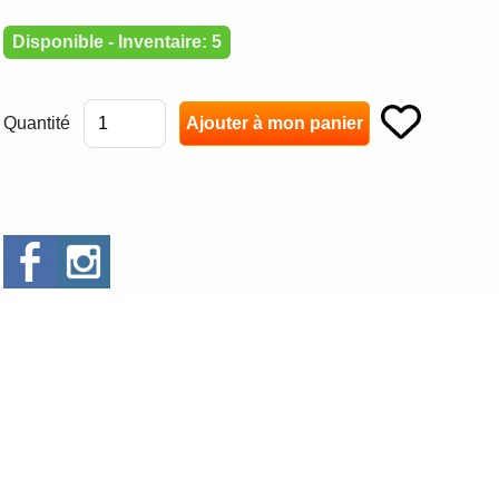
Disponible - Inventaire: 5
Quantité