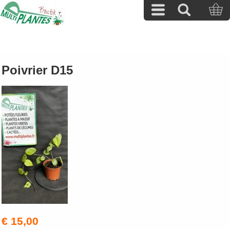
Poivrier D15
€ 15,00