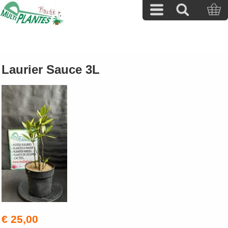
Laurier Sauce 3L
€ 25,00