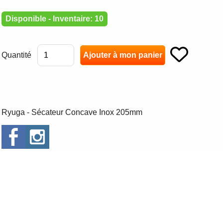
Disponible - Inventaire: 10
Quantité
Ryuga - Sécateur Concave Inox 205mm