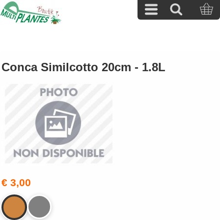
Conca Similcotto 20cm - 1.8L
€ 3,00