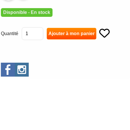
Disponible - En stock
Quantité