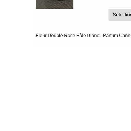
Fleur Double Rose Pâle Blanc - Parfum Cann