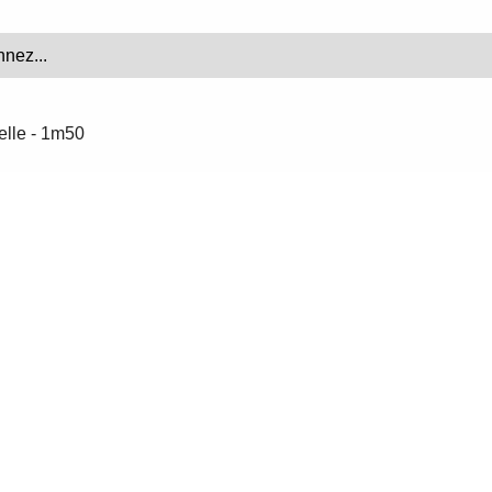
elle - 1m50