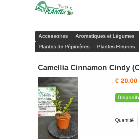
Accessoires
Aromatiques et Légumes
Plantes de Pépinières
Plantes Fleuries
Camellia Cinnamon Cindy (
€ 20,00
Disponibl
Quantité