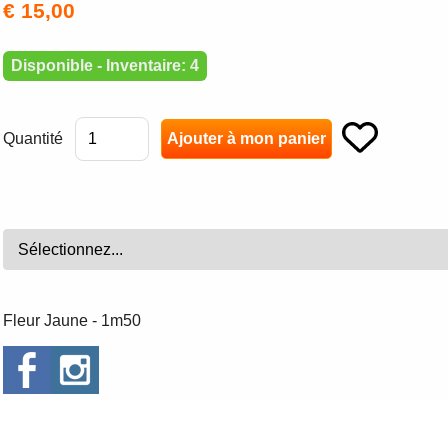
€ 15,00
Disponible - Inventaire: 4
Quantité
Fleur Jaune - 1m50