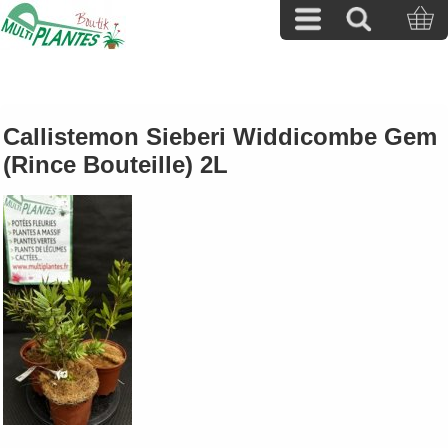
Callistemon Sieberi Widdicombe Gem
(Rince Bouteille) 2L