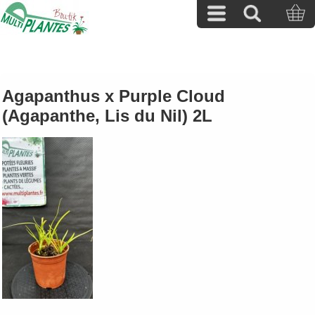
Agapanthus x Purple Cloud
(Agapanthe, Lis du Nil) 2L