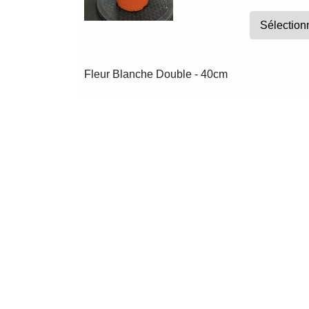
Fleur Blanche Double - 40cm