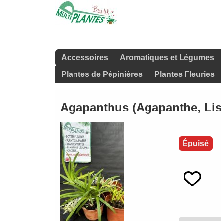
Accessoires
Aromatiques et Légumes
Plantes de Pépinières
Plantes Fleuries
Agapanthus (Agapanthe, Lis 
Épuisé