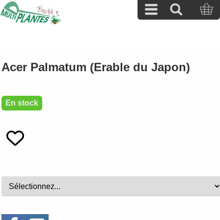
Acer Palmatum (Erable du Japon)
En stock