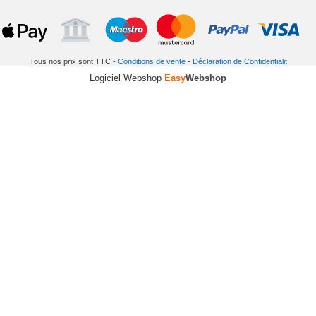
Tous nos prix sont TTC -
Conditions de vente
-
Déclaration de Confidentialit
Logiciel Webshop
Easy
Webshop