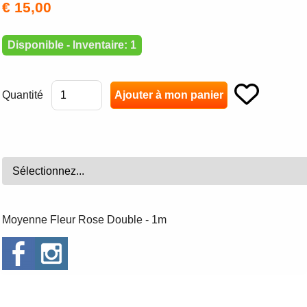
€ 15,00
Disponible - Inventaire: 1
Quantité
Moyenne Fleur Rose Double - 1m