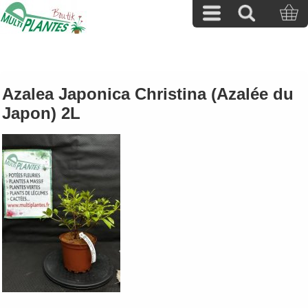
Azalea Japonica Christina (Azalée du
Japon) 2L